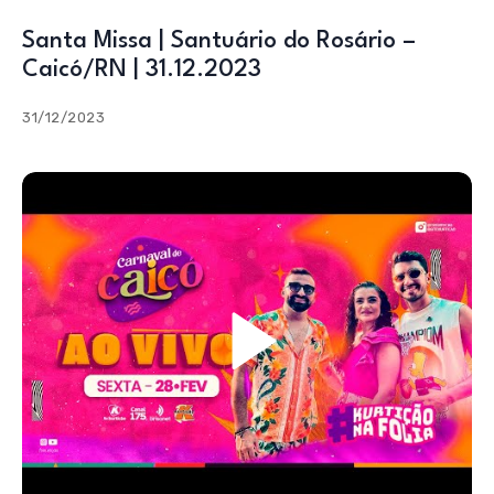
Santa Missa | Santuário do Rosário –
Caicó/RN | 31.12.2023
31/12/2023