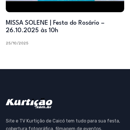
MISSA SOLENE | Festa do Rosário –
26.10.2025 às 10h
25/10/2025
Site e TV Kurtição de Caicó tem tudo para sua festa,
cobertura fotográfica, filmagem de eventos,