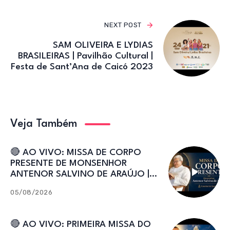
NEXT POST
SAM OLIVEIRA E LYDIAS
BRASILEIRAS | Pavilhão Cultural |
Festa de Sant’Ana de Caicó 2023
Veja Também
🔴 AO VIVO: MISSA DE CORPO
PRESENTE DE MONSENHOR
ANTENOR SALVINO DE ARAÚJO |
Catedral de Sant’Ana
05/08/2026
🔴 AO VIVO: PRIMEIRA MISSA DO