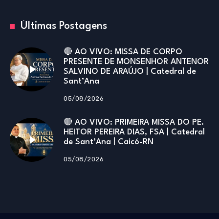
Últimas Postagens
🔴 AO VIVO: MISSA DE CORPO
PRESENTE DE MONSENHOR ANTENOR
SALVINO DE ARAÚJO | Catedral de
Sant’Ana
05/08/2026
🔴 AO VIVO: PRIMEIRA MISSA DO PE.
HEITOR PEREIRA DIAS, FSA | Catedral
de Sant’Ana | Caicó-RN
05/08/2026