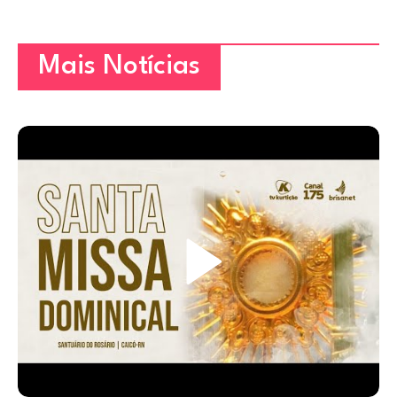
Mais Notícias