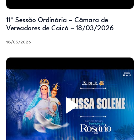
11ª Sessão Ordinária – Câmara de
Vereadores de Caicó – 18/03/2026
18/03/2026