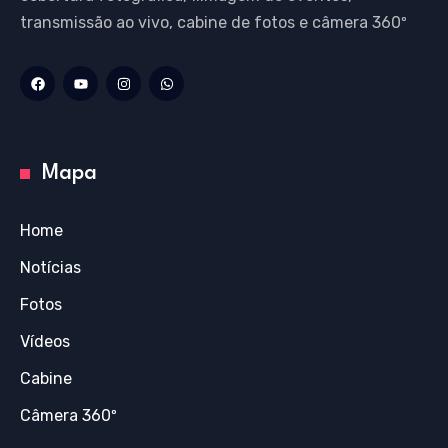
transmissão ao vivo, cabine de fotos e câmera 360º
Mapa
Home
Notícias
Fotos
Vídeos
Cabine
Câmera 360º