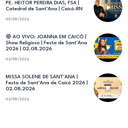
PE. HEITOR PEREIRA DIAS, FSA |
Catedral de Sant’Ana | Caicó-RN
05/08/2026
🔴 AO VIVO: JOANNA EM CAICÓ |
Show Religioso | Festa de Sant’Ana
2026 | 02.08.2026
02/08/2026
MISSA SOLENE DE SANT’ANA |
Festa de Sant’Ana de Caicó 2026 |
02.08.2026
02/08/2026