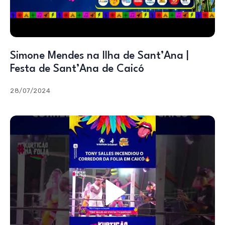
Simone Mendes na Ilha de Sant’Ana |
Festa de Sant’Ana de Caicó
28/07/2024