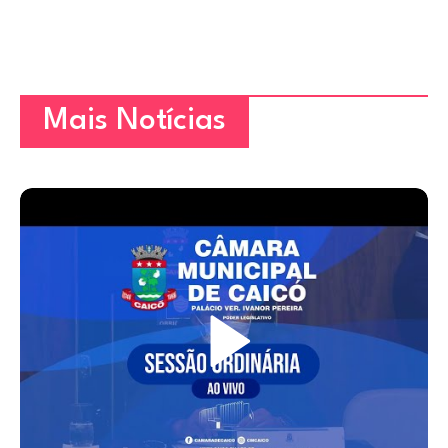
Mais Notícias