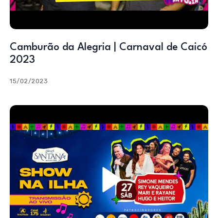
Camburão da Alegria | Carnaval de Caicó
2023
15/02/2023