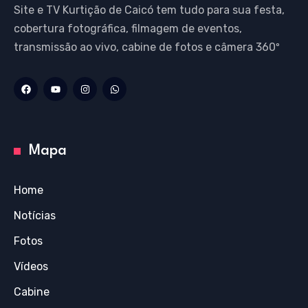
Site e TV Kurtição de Caicó tem tudo para sua festa,
cobertura fotográfica, filmagem de eventos,
transmissão ao vivo, cabine de fotos e câmera 360º
Mapa
Home
Notícias
Fotos
Vídeos
Cabine