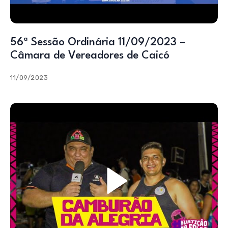
56ª Sessão Ordinária 11/09/2023 –
Câmara de Vereadores de Caicó
11/09/2023