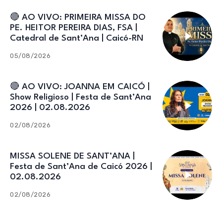
🔴 AO VIVO: PRIMEIRA MISSA DO
PE. HEITOR PEREIRA DIAS, FSA |
Catedral de Sant’Ana | Caicó-RN
05/08/2026
🔴 AO VIVO: JOANNA EM CAICÓ |
Show Religioso | Festa de Sant’Ana
2026 | 02.08.2026
02/08/2026
MISSA SOLENE DE SANT’ANA |
Festa de Sant’Ana de Caicó 2026 |
02.08.2026
02/08/2026