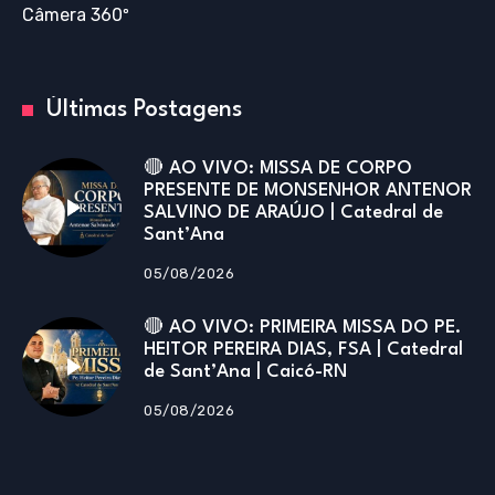
Câmera 360º
Últimas Postagens
🔴 AO VIVO: MISSA DE CORPO
PRESENTE DE MONSENHOR ANTENOR
SALVINO DE ARAÚJO | Catedral de
Sant’Ana
05/08/2026
🔴 AO VIVO: PRIMEIRA MISSA DO PE.
HEITOR PEREIRA DIAS, FSA | Catedral
de Sant’Ana | Caicó-RN
05/08/2026