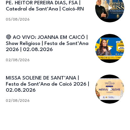
PE. HEITOR PEREIRA DIAS, FSA |
Catedral de Sant’Ana | Caicó-RN
05/08/2026
🔴 AO VIVO: JOANNA EM CAICÓ |
Show Religioso | Festa de Sant’Ana
2026 | 02.08.2026
02/08/2026
MISSA SOLENE DE SANT’ANA |
Festa de Sant’Ana de Caicó 2026 |
02.08.2026
02/08/2026