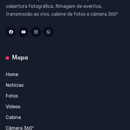
cobertura fotográfica, filmagem de eventos,
transmissão ao vivo, cabine de fotos e câmera 360º
Mapa
Home
Notícias
Fotos
Vídeos
Cabine
Câmera 360º