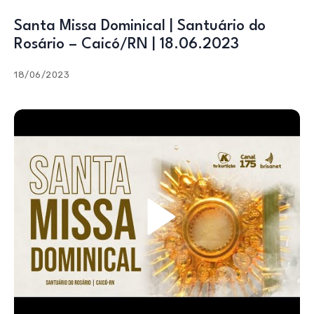
Santa Missa Dominical | Santuário do
Rosário – Caicó/RN | 18.06.2023
18/06/2023