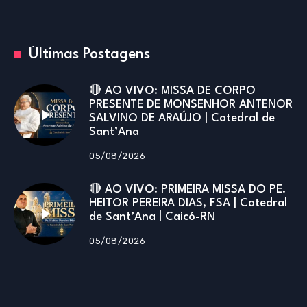
Últimas Postagens
🔴 AO VIVO: MISSA DE CORPO
PRESENTE DE MONSENHOR ANTENOR
SALVINO DE ARAÚJO | Catedral de
Sant’Ana
05/08/2026
🔴 AO VIVO: PRIMEIRA MISSA DO PE.
HEITOR PEREIRA DIAS, FSA | Catedral
de Sant’Ana | Caicó-RN
05/08/2026