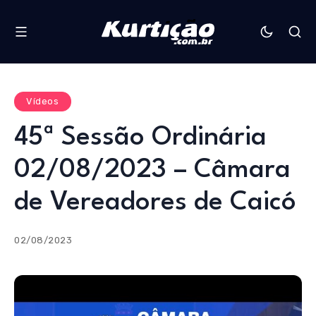
Vídeos
45ª Sessão Ordinária
02/08/2023 – Câmara
de Vereadores de Caicó
02/08/2023