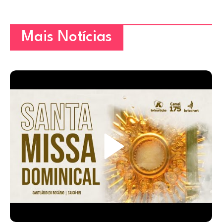
Mais Notícias