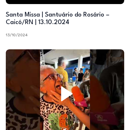
Santa Missa | Santuário do Rosário –
Caicó/RN | 13.10.2024
13/10/2024