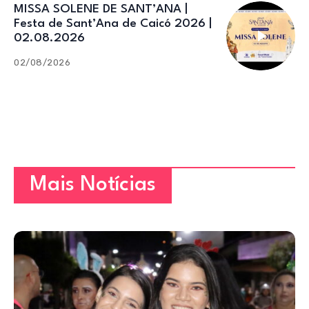
MISSA SOLENE DE SANT’ANA |
Festa de Sant’Ana de Caicó 2026 |
02.08.2026
02/08/2026
Mais Notícias