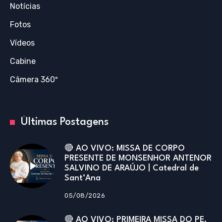
Notícias
Fotos
Vídeos
Cabine
Câmera 360º
Últimas Postagens
🔴 AO VIVO: MISSA DE CORPO
PRESENTE DE MONSENHOR ANTENOR
SALVINO DE ARAÚJO | Catedral de
Sant’Ana
05/08/2026
🔴 AO VIVO: PRIMEIRA MISSA DO PE.