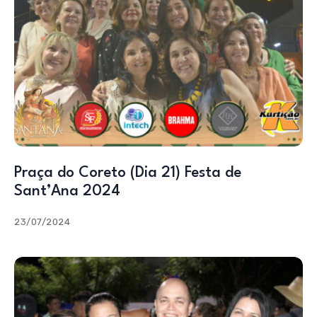
Praça do Coreto (Dia 21) Festa de
Sant’Ana 2024
23/07/2024