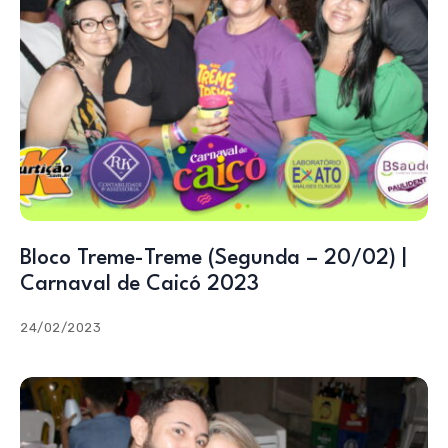
Bloco Treme-Treme (Segunda – 20/02) |
Carnaval de Caicó 2023
24/02/2023