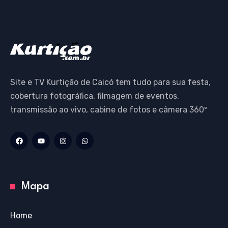
Site e TV Kurtição de Caicó tem tudo para sua festa,
cobertura fotográfica, filmagem de eventos,
transmissão ao vivo, cabine de fotos e câmera 360º
Mapa
Home