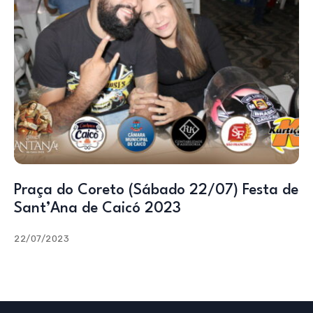
Praça do Coreto (Sábado 22/07) Festa de
Sant’Ana de Caicó 2023
22/07/2023