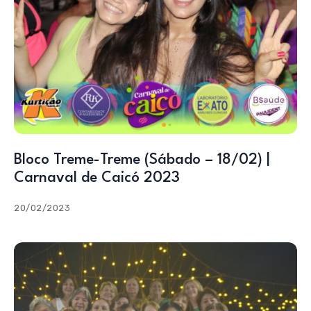
Bloco Treme-Treme (Sábado – 18/02) |
Carnaval de Caicó 2023
20/02/2023