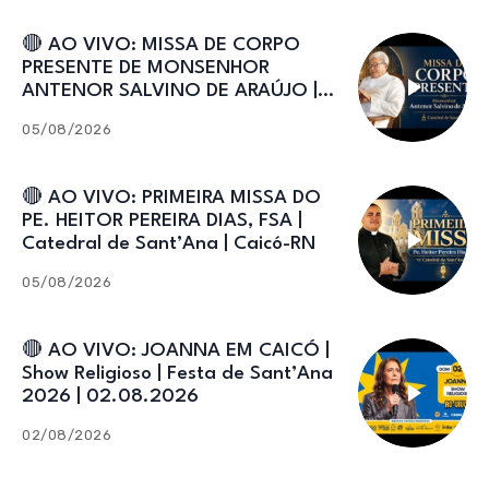
🔴 AO VIVO: MISSA DE CORPO
PRESENTE DE MONSENHOR
ANTENOR SALVINO DE ARAÚJO |
Catedral de Sant’Ana
05/08/2026
🔴 AO VIVO: PRIMEIRA MISSA DO
PE. HEITOR PEREIRA DIAS, FSA |
Catedral de Sant’Ana | Caicó-RN
05/08/2026
🔴 AO VIVO: JOANNA EM CAICÓ |
Show Religioso | Festa de Sant’Ana
2026 | 02.08.2026
02/08/2026