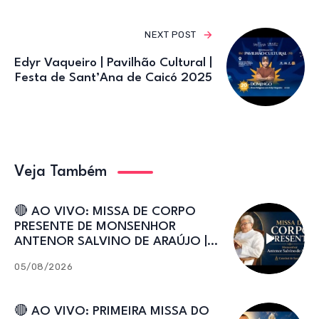
NEXT POST
Edyr Vaqueiro | Pavilhão Cultural |
Festa de Sant’Ana de Caicó 2025
Veja Também
🔴 AO VIVO: MISSA DE CORPO
PRESENTE DE MONSENHOR
ANTENOR SALVINO DE ARAÚJO |
Catedral de Sant’Ana
05/08/2026
🔴 AO VIVO: PRIMEIRA MISSA DO