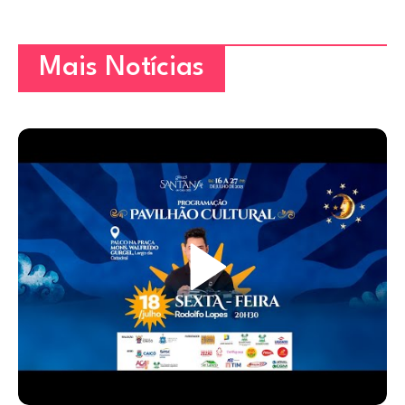
Mais Notícias