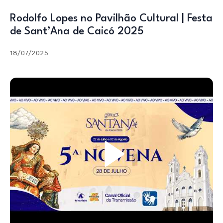
Rodolfo Lopes no Pavilhão Cultural | Festa
de Sant’Ana de Caicó 2025
18/07/2025