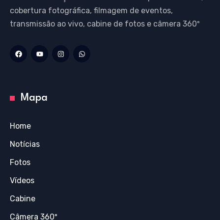
cobertura fotográfica, filmagem de eventos,
transmissão ao vivo, cabine de fotos e câmera 360º
Mapa
Home
Notícias
Fotos
Vídeos
Cabine
Câmera 360º