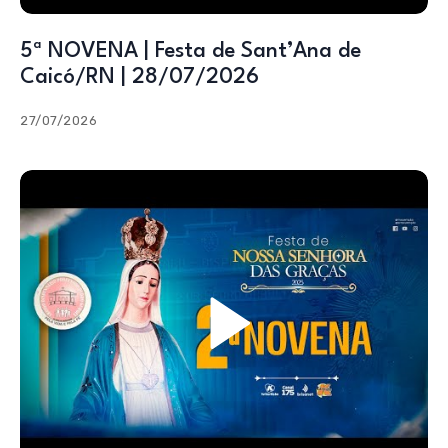
5ª NOVENA | Festa de Sant’Ana de
Caicó/RN | 28/07/2026
27/07/2026