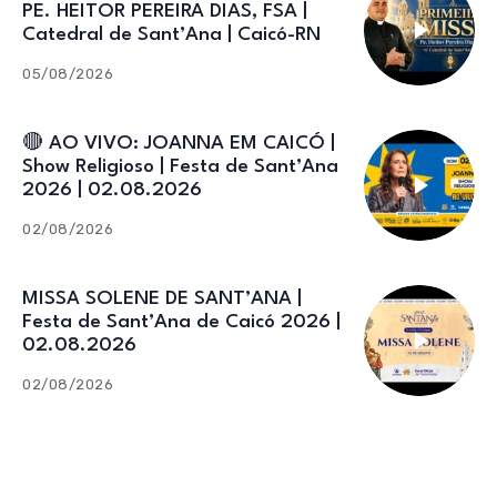
PE. HEITOR PEREIRA DIAS, FSA |
Catedral de Sant’Ana | Caicó-RN
05/08/2026
🔴 AO VIVO: JOANNA EM CAICÓ |
Show Religioso | Festa de Sant’Ana
2026 | 02.08.2026
02/08/2026
MISSA SOLENE DE SANT’ANA |
Festa de Sant’Ana de Caicó 2026 |
02.08.2026
02/08/2026