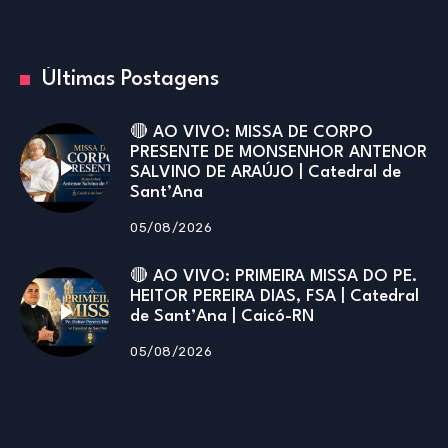
Últimas Postagens
🔴 AO VIVO: MISSA DE CORPO
PRESENTE DE MONSENHOR ANTENOR
SALVINO DE ARAÚJO | Catedral de
Sant’Ana
05/08/2026
🔴 AO VIVO: PRIMEIRA MISSA DO PE.
HEITOR PEREIRA DIAS, FSA | Catedral
de Sant’Ana | Caicó-RN
05/08/2026