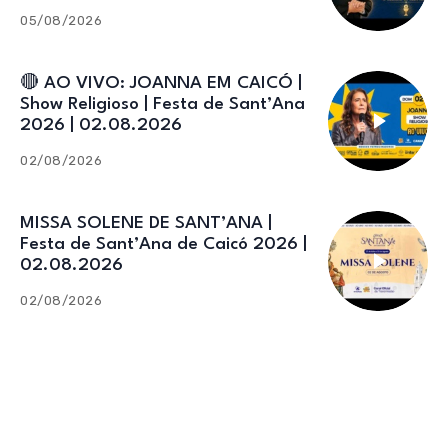
05/08/2026
🔴 AO VIVO: JOANNA EM CAICÓ |
Show Religioso | Festa de Sant’Ana
2026 | 02.08.2026
02/08/2026
MISSA SOLENE DE SANT’ANA |
Festa de Sant’Ana de Caicó 2026 |
02.08.2026
02/08/2026