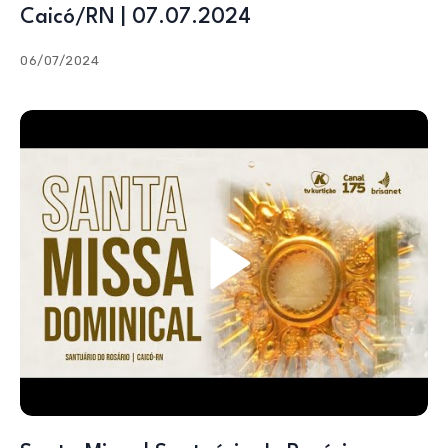
Caicó/RN | 07.07.2024
06/07/2024