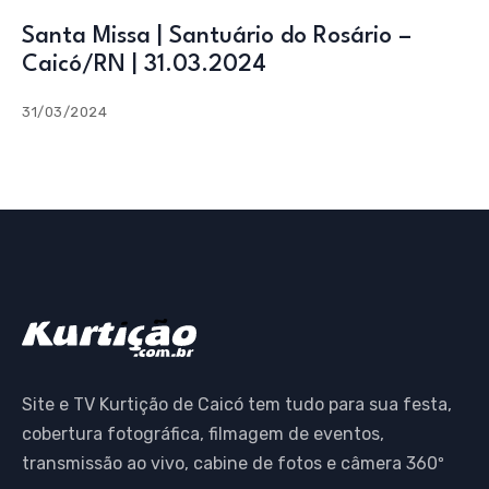
Santa Missa | Santuário do Rosário –
Caicó/RN | 31.03.2024
31/03/2024
Site e TV Kurtição de Caicó tem tudo para sua festa,
cobertura fotográfica, filmagem de eventos,
transmissão ao vivo, cabine de fotos e câmera 360º