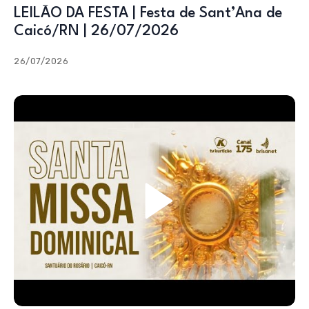
LEILÃO DA FESTA | Festa de Sant’Ana de
Caicó/RN | 26/07/2026
26/07/2026