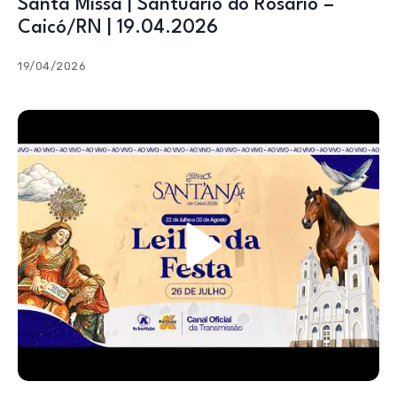
Santa Missa | Santuário do Rosário –
Caicó/RN | 19.04.2026
19/04/2026