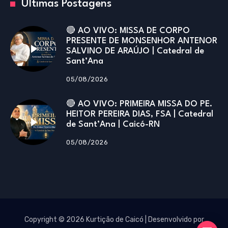
Últimas Postagens
🔴 AO VIVO: MISSA DE CORPO
PRESENTE DE MONSENHOR ANTENOR
SALVINO DE ARAÚJO | Catedral de
Sant’Ana
05/08/2026
🔴 AO VIVO: PRIMEIRA MISSA DO PE.
HEITOR PEREIRA DIAS, FSA | Catedral
de Sant’Ana | Caicó-RN
05/08/2026
Copyright © 2026 Kurtição de Caicó | Desenvolvido por