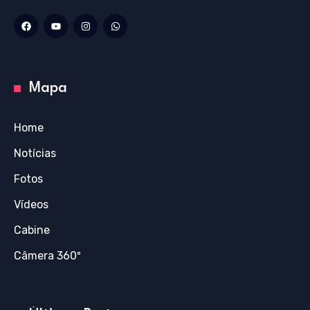
Mapa
Home
Notícias
Fotos
Vídeos
Cabine
Câmera 360º