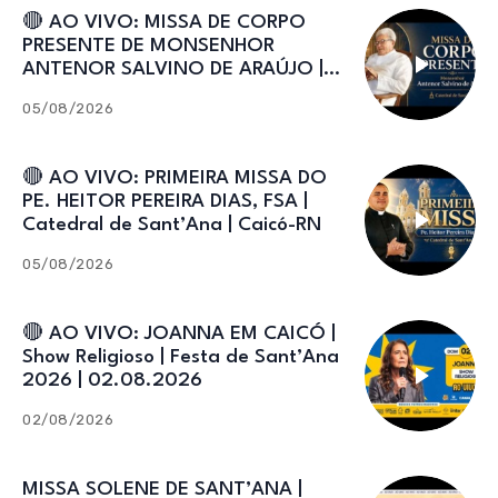
🔴 AO VIVO: MISSA DE CORPO
PRESENTE DE MONSENHOR
ANTENOR SALVINO DE ARAÚJO |
Catedral de Sant’Ana
05/08/2026
🔴 AO VIVO: PRIMEIRA MISSA DO
PE. HEITOR PEREIRA DIAS, FSA |
Catedral de Sant’Ana | Caicó-RN
05/08/2026
🔴 AO VIVO: JOANNA EM CAICÓ |
Show Religioso | Festa de Sant’Ana
2026 | 02.08.2026
02/08/2026
MISSA SOLENE DE SANT’ANA |