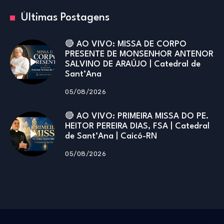
Últimas Postagens
🔴 AO VIVO: MISSA DE CORPO
PRESENTE DE MONSENHOR ANTENOR
SALVINO DE ARAÚJO | Catedral de
Sant’Ana
05/08/2026
🔴 AO VIVO: PRIMEIRA MISSA DO PE.
HEITOR PEREIRA DIAS, FSA | Catedral
de Sant’Ana | Caicó-RN
05/08/2026