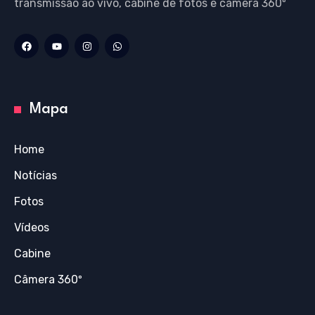
transmissão ao vivo, cabine de fotos e câmera 360º
Mapa
Home
Notícias
Fotos
Vídeos
Cabine
Câmera 360º