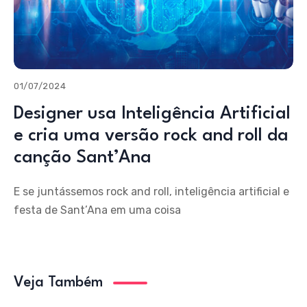
01/07/2024
Designer usa Inteligência Artificial
e cria uma versão rock and roll da
canção Sant’Ana
E se juntássemos rock and roll, inteligência artificial e
festa de Sant’Ana em uma coisa
Veja Também