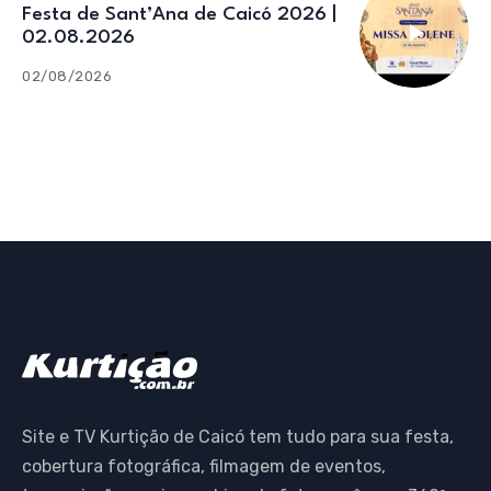
Festa de Sant’Ana de Caicó 2026 |
02.08.2026
02/08/2026
Site e TV Kurtição de Caicó tem tudo para sua festa,
cobertura fotográfica, filmagem de eventos,