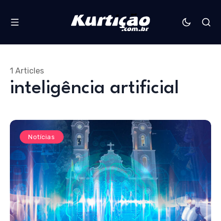
1 Articles
inteligência artificial
Notícias