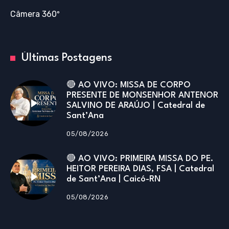
Câmera 360º
Últimas Postagens
🔴 AO VIVO: MISSA DE CORPO
PRESENTE DE MONSENHOR ANTENOR
SALVINO DE ARAÚJO | Catedral de
Sant’Ana
05/08/2026
🔴 AO VIVO: PRIMEIRA MISSA DO PE.
HEITOR PEREIRA DIAS, FSA | Catedral
de Sant’Ana | Caicó-RN
05/08/2026