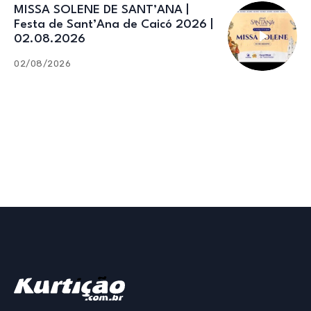
MISSA SOLENE DE SANT’ANA |
Festa de Sant’Ana de Caicó 2026 |
02.08.2026
02/08/2026