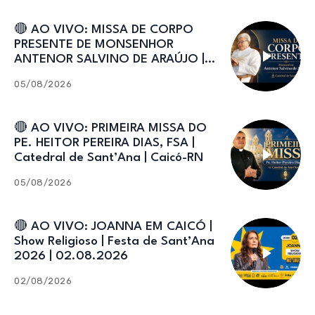
🔴 AO VIVO: MISSA DE CORPO
PRESENTE DE MONSENHOR
ANTENOR SALVINO DE ARAÚJO |
Catedral de Sant’Ana
05/08/2026
🔴 AO VIVO: PRIMEIRA MISSA DO
PE. HEITOR PEREIRA DIAS, FSA |
Catedral de Sant’Ana | Caicó-RN
05/08/2026
🔴 AO VIVO: JOANNA EM CAICÓ |
Show Religioso | Festa de Sant’Ana
2026 | 02.08.2026
02/08/2026