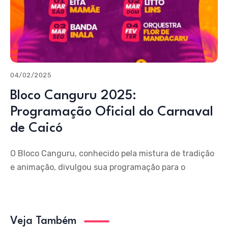
04/02/2025
Bloco Canguru 2025:
Programação Oficial do Carnaval
de Caicó
O Bloco Canguru, conhecido pela mistura de tradição
e animação, divulgou sua programação para o
Veja Também