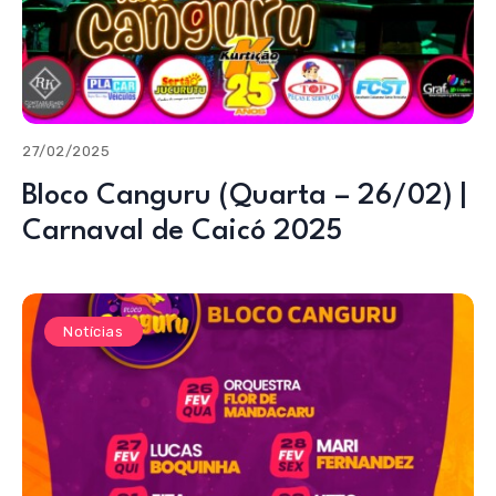
27/02/2025
Bloco Canguru (Quarta – 26/02) |
Carnaval de Caicó 2025
Notícias