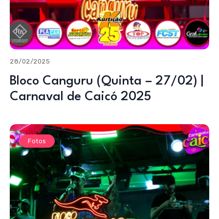
28/02/2025
Bloco Canguru (Quinta – 27/02) |
Carnaval de Caicó 2025
Fotos