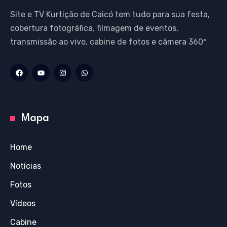
Site e TV Kurtição de Caicó tem tudo para sua festa,
cobertura fotográfica, filmagem de eventos,
transmissão ao vivo, cabine de fotos e câmera 360º
Mapa
Home
Notícias
Fotos
Vídeos
Cabine