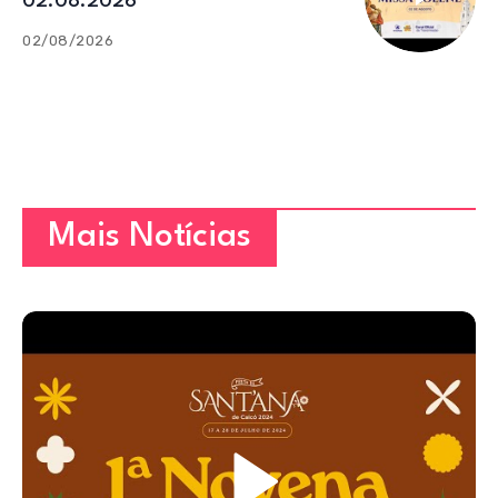
02.08.2026
02/08/2026
Mais Notícias