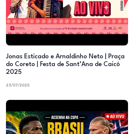
Jonas Esticado e Arnaldinho Neto | Praça
do Coreto | Festa de Sant’Ana de Caicó
2025
23/07/2025