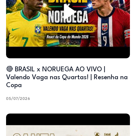
🔴 BRASIL x NORUEGA AO VIVO |
Valendo Vaga nas Quartas! | Resenha na
Copa
05/07/2026