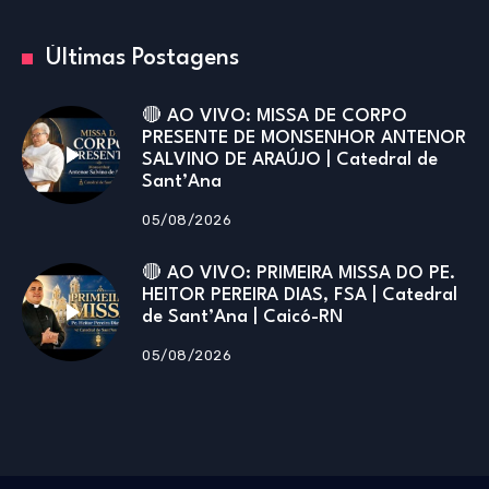
Últimas Postagens
🔴 AO VIVO: MISSA DE CORPO
PRESENTE DE MONSENHOR ANTENOR
SALVINO DE ARAÚJO | Catedral de
Sant’Ana
05/08/2026
🔴 AO VIVO: PRIMEIRA MISSA DO PE.
HEITOR PEREIRA DIAS, FSA | Catedral
de Sant’Ana | Caicó-RN
05/08/2026