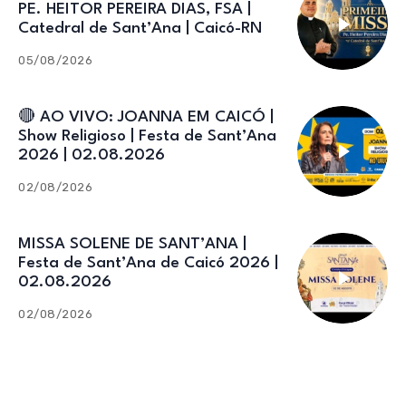
PE. HEITOR PEREIRA DIAS, FSA |
Catedral de Sant’Ana | Caicó-RN
05/08/2026
🔴 AO VIVO: JOANNA EM CAICÓ |
Show Religioso | Festa de Sant’Ana
2026 | 02.08.2026
02/08/2026
MISSA SOLENE DE SANT’ANA |
Festa de Sant’Ana de Caicó 2026 |
02.08.2026
02/08/2026