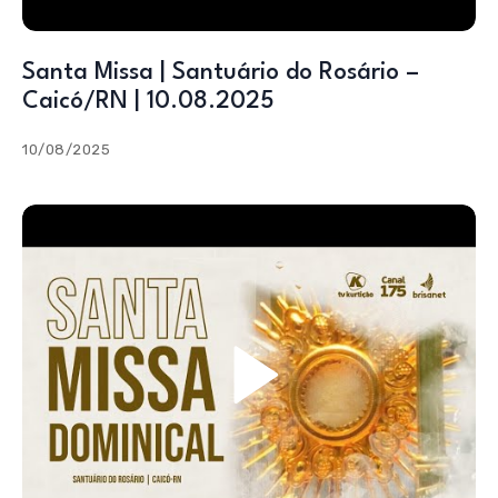
Santa Missa | Santuário do Rosário –
Caicó/RN | 10.08.2025
10/08/2025