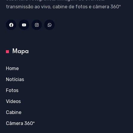
transmissão ao vivo, cabine de fotos e câmera 360º
Mapa
Home
Notícias
Fotos
Vídeos
Cabine
Câmera 360º