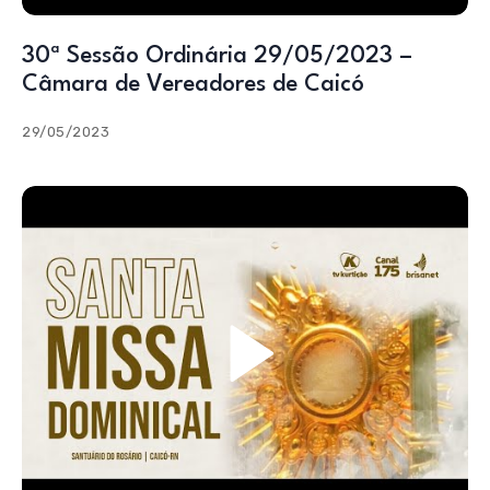
30ª Sessão Ordinária 29/05/2023 –
Câmara de Vereadores de Caicó
29/05/2023