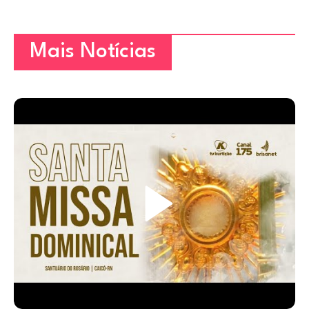
Mais Notícias