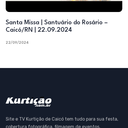
Santa Missa | Santuário do Rosário –
Caicó/RN | 22.09.2024
22/09/2024
Site e TV Kurtição de Caicó tem tudo para sua festa,
cobertura fotográfica, filmagem de eventos,