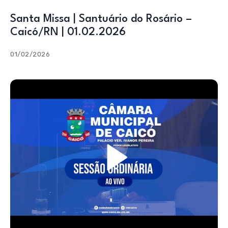
Santa Missa | Santuário do Rosário –
Caicó/RN | 01.02.2026
01/02/2026