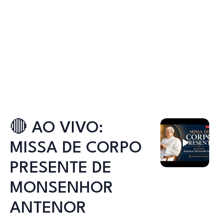
🔴 AO VIVO:
MISSA DE CORPO
PRESENTE DE
MONSENHOR
ANTENOR