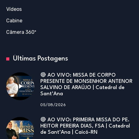
Vídeos
Cabine
Câmera 360º
Últimas Postagens
🔴 AO VIVO: MISSA DE CORPO
PRESENTE DE MONSENHOR ANTENOR
SALVINO DE ARAÚJO | Catedral de
Sant’Ana
05/08/2026
🔴 AO VIVO: PRIMEIRA MISSA DO PE.
HEITOR PEREIRA DIAS, FSA | Catedral
de Sant’Ana | Caicó-RN