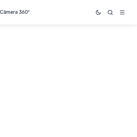
Câmera 360º