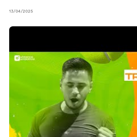
13/04/2025