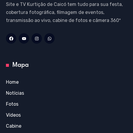
Site e TV Kurtição de Caicó tem tudo para sua festa,
cobertura fotográfica, filmagem de eventos,
transmissão ao vivo, cabine de fotos e câmera 360º
Mapa
Home
Notícias
Fotos
Vídeos
Cabine