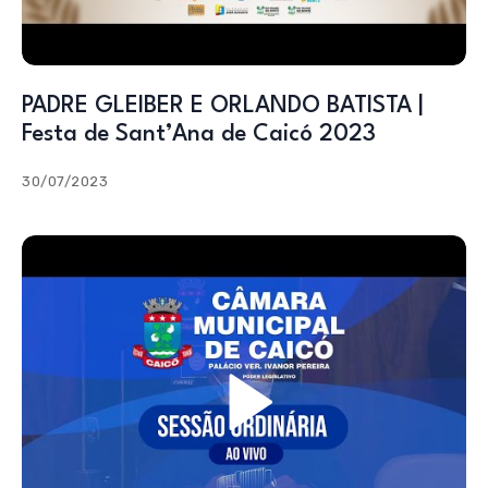
PADRE GLEIBER E ORLANDO BATISTA |
Festa de Sant’Ana de Caicó 2023
30/07/2023