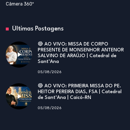
Câmera 360º
Últimas Postagens
🔴 AO VIVO: MISSA DE CORPO
PRESENTE DE MONSENHOR ANTENOR
SALVINO DE ARAÚJO | Catedral de
Sant’Ana
05/08/2026
🔴 AO VIVO: PRIMEIRA MISSA DO PE.
HEITOR PEREIRA DIAS, FSA | Catedral
de Sant’Ana | Caicó-RN
05/08/2026