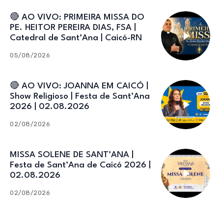
🔴 AO VIVO: PRIMEIRA MISSA DO
PE. HEITOR PEREIRA DIAS, FSA |
Catedral de Sant’Ana | Caicó-RN
05/08/2026
🔴 AO VIVO: JOANNA EM CAICÓ |
Show Religioso | Festa de Sant’Ana
2026 | 02.08.2026
02/08/2026
MISSA SOLENE DE SANT’ANA |
Festa de Sant’Ana de Caicó 2026 |
02.08.2026
02/08/2026