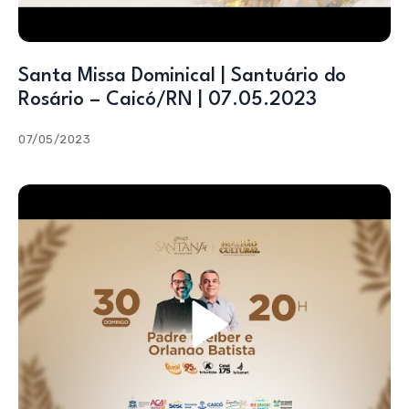
Santa Missa Dominical | Santuário do
Rosário – Caicó/RN | 07.05.2023
07/05/2023