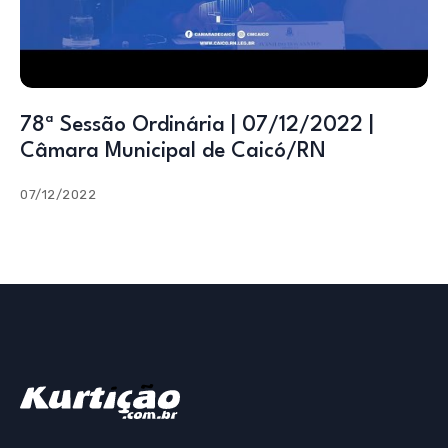
78ª Sessão Ordinária | 07/12/2022 |
Câmara Municipal de Caicó/RN
07/12/2022