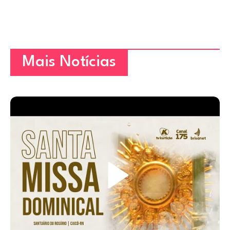
Mais Notícias