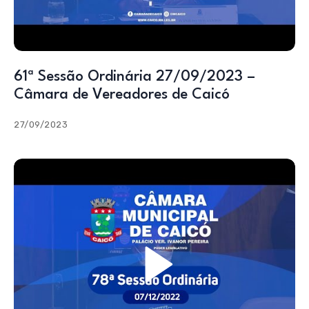
61ª Sessão Ordinária 27/09/2023 –
Câmara de Vereadores de Caicó
27/09/2023