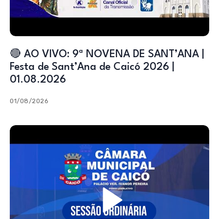
🔴 AO VIVO: 9ª NOVENA DE SANT’ANA |
Festa de Sant’Ana de Caicó 2026 |
01.08.2026
01/08/2026