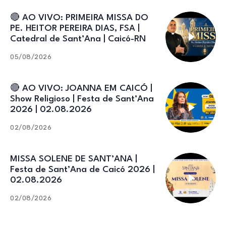
🔴 AO VIVO: PRIMEIRA MISSA DO
PE. HEITOR PEREIRA DIAS, FSA |
Catedral de Sant’Ana | Caicó-RN
05/08/2026
🔴 AO VIVO: JOANNA EM CAICÓ |
Show Religioso | Festa de Sant’Ana
2026 | 02.08.2026
02/08/2026
MISSA SOLENE DE SANT’ANA |
Festa de Sant’Ana de Caicó 2026 |
02.08.2026
02/08/2026