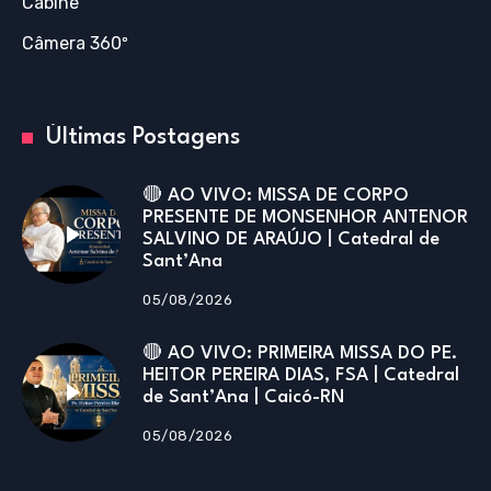
Cabine
Câmera 360º
Últimas Postagens
🔴 AO VIVO: MISSA DE CORPO
PRESENTE DE MONSENHOR ANTENOR
SALVINO DE ARAÚJO | Catedral de
Sant’Ana
05/08/2026
🔴 AO VIVO: PRIMEIRA MISSA DO PE.
HEITOR PEREIRA DIAS, FSA | Catedral
de Sant’Ana | Caicó-RN
05/08/2026