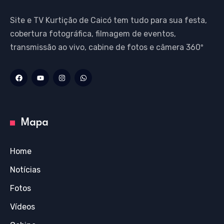
Site e TV Kurtição de Caicó tem tudo para sua festa,
cobertura fotográfica, filmagem de eventos,
transmissão ao vivo, cabine de fotos e câmera 360º
Mapa
Home
Notícias
Fotos
Vídeos