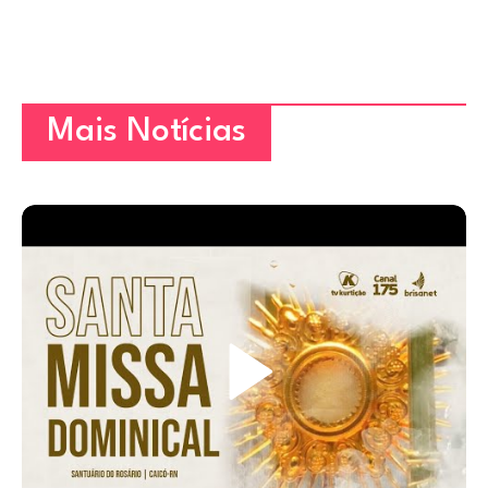
Mais Notícias