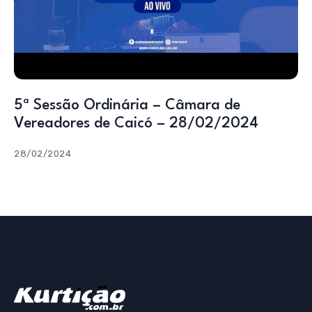
5ª Sessão Ordinária – Câmara de
Vereadores de Caicó – 28/02/2024
28/02/2024