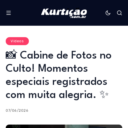
Vídeos
📸 Cabine de Fotos no
Culto! Momentos
especiais registrados
com muita alegria. ✨
07/06/2026