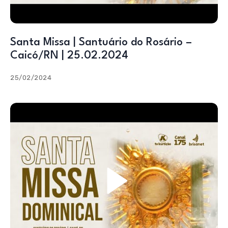
Santa Missa | Santuário do Rosário –
Caicó/RN | 25.02.2024
25/02/2024