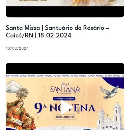
Santa Missa | Santuário do Rosário –
Caicó/RN | 18.02.2024
18/02/2024