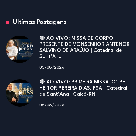
Últimas Postagens
🔴 AO VIVO: MISSA DE CORPO
PRESENTE DE MONSENHOR ANTENOR
SALVINO DE ARAÚJO | Catedral de
Sant’Ana
05/08/2026
🔴 AO VIVO: PRIMEIRA MISSA DO PE.
HEITOR PEREIRA DIAS, FSA | Catedral
de Sant’Ana | Caicó-RN
05/08/2026