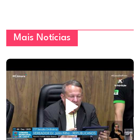
Mais Notícias