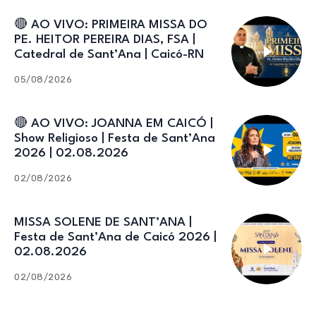
🔴 AO VIVO: PRIMEIRA MISSA DO
PE. HEITOR PEREIRA DIAS, FSA |
Catedral de Sant’Ana | Caicó-RN
05/08/2026
🔴 AO VIVO: JOANNA EM CAICÓ |
Show Religioso | Festa de Sant’Ana
2026 | 02.08.2026
02/08/2026
MISSA SOLENE DE SANT’ANA |
Festa de Sant’Ana de Caicó 2026 |
02.08.2026
02/08/2026