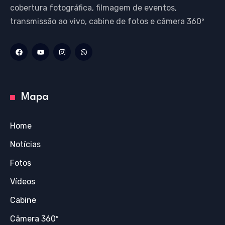
cobertura fotográfica, filmagem de eventos,
transmissão ao vivo, cabine de fotos e câmera 360º
Mapa
Home
Notícias
Fotos
Vídeos
Cabine
Câmera 360º