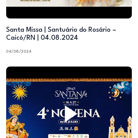
Santa Missa | Santuário do Rosário –
Caicó/RN | 04.08.2024
04/08/2024