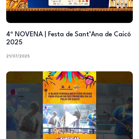
4ª NOVENA | Festa de Sant’Ana de Caicó
2025
21/07/2025