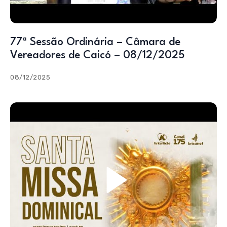
77ª Sessão Ordinária – Câmara de
Vereadores de Caicó – 08/12/2025
08/12/2025