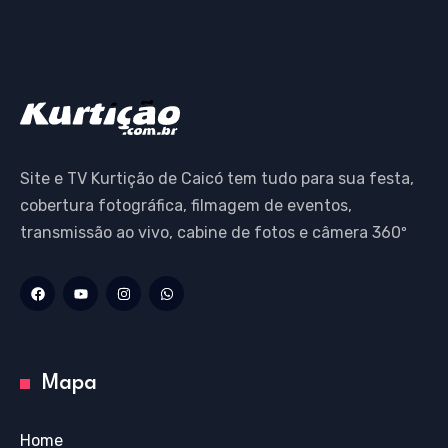
Site e TV Kurtição de Caicó tem tudo para sua festa,
cobertura fotográfica, filmagem de eventos,
transmissão ao vivo, cabine de fotos e câmera 360º
Mapa
Home