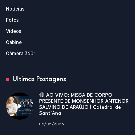
Notícias
Fotos
Vídeos
Cabine
Câmera 360º
Últimas Postagens
🔴 AO VIVO: MISSA DE CORPO
PRESENTE DE MONSENHOR ANTENOR
SALVINO DE ARAÚJO | Catedral de
Sant’Ana
05/08/2026